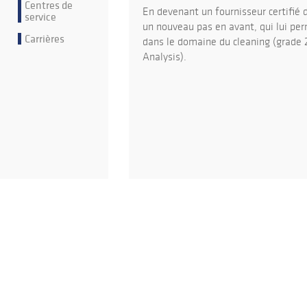
Centres de
En devenant un fournisseur certifié 
service
un nouveau pas en avant, qui lui per
Carrières
dans le domaine du cleaning (grade 
Analysis).