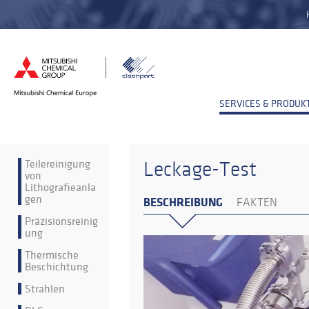
SERVICES & PRODUK
Teilereinigung
Leckage-Test
von
Lithografieanla
gen
BESCHREIBUNG
FAKTEN
Präzisionsreinig
ung
Thermische
Beschichtung
Strahlen